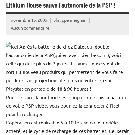
Lithium House sauve l’autonomie de la PSP !
novembre 15, 2005
philippe meignan
Aucun commentaire
Après la batterie de chez Datel qui double
l’autonomie de la PSP(qui en avait bien besoin !), voici
celle qui dure plus de 3 jours !
Lithium House
vient de
sortir 3 nouveau produits qui permettent de vous faire
perdurer vos projections de films ou votre jeu sur
Playstation portable
de 18 à 90 heures !
Pour ce faire, la méthode est simple : une fois la batterie
de votre PSP vidée, vous pourrez la connecter à l’Icel
pour la recharger.
L’opération est réalisable 5 à 10 fois selon le modèle
acheté, et le cycle de recharge de ces batteries ICel serait