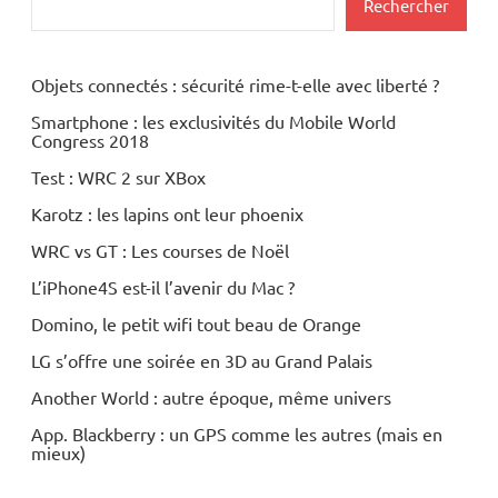
Rechercher
Objets connectés : sécurité rime-t-elle avec liberté ?
Smartphone : les exclusivités du Mobile World
Congress 2018
Test : WRC 2 sur XBox
Karotz : les lapins ont leur phoenix
WRC vs GT : Les courses de Noël
L’iPhone4S est-il l’avenir du Mac ?
Domino, le petit wifi tout beau de Orange
LG s’offre une soirée en 3D au Grand Palais
Another World : autre époque, même univers
App. Blackberry : un GPS comme les autres (mais en
mieux)