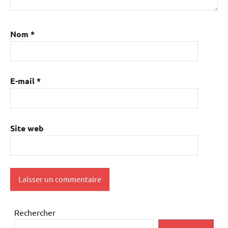
Nom
*
E-mail
*
Site web
Rechercher