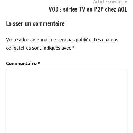
Article suivant
VOD : séries TV en P2P chez AOL
Laisser un commentaire
Votre adresse e-mail ne sera pas publiée.
Les champs
obligatoires sont indiqués avec
*
Commentaire
*