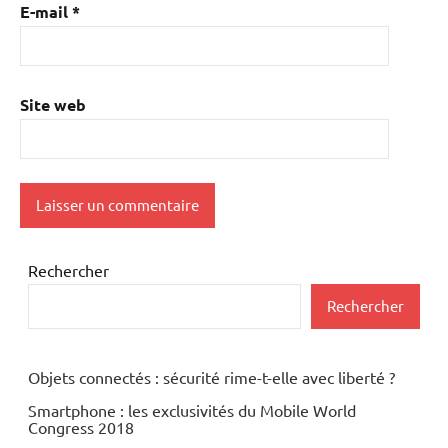
E-mail
*
Site web
Rechercher
Rechercher
Objets connectés : sécurité rime-t-elle avec liberté ?
Smartphone : les exclusivités du Mobile World
Congress 2018