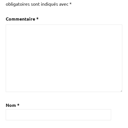
obligatoires sont indiqués avec
*
Commentaire
*
Nom
*