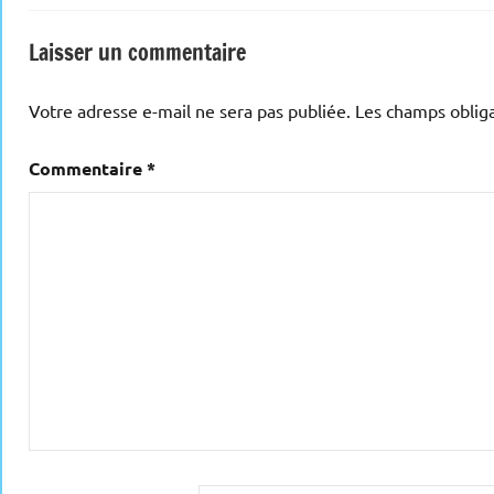
Laisser un commentaire
Votre adresse e-mail ne sera pas publiée.
Les champs obliga
Commentaire
*