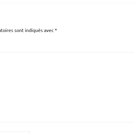
toires sont indiqués avec
*