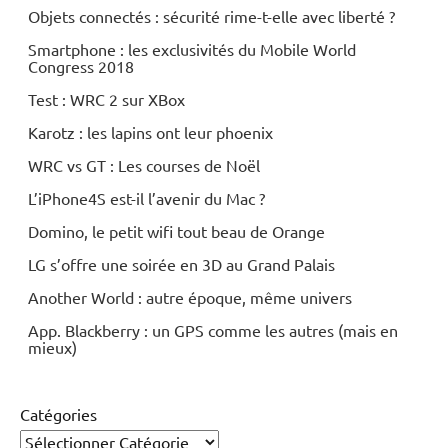
Objets connectés : sécurité rime-t-elle avec liberté ?
Smartphone : les exclusivités du Mobile World
Congress 2018
Test : WRC 2 sur XBox
Karotz : les lapins ont leur phoenix
WRC vs GT : Les courses de Noël
L’iPhone4S est-il l’avenir du Mac ?
Domino, le petit wifi tout beau de Orange
LG s’offre une soirée en 3D au Grand Palais
Another World : autre époque, même univers
App. Blackberry : un GPS comme les autres (mais en
mieux)
Catégories