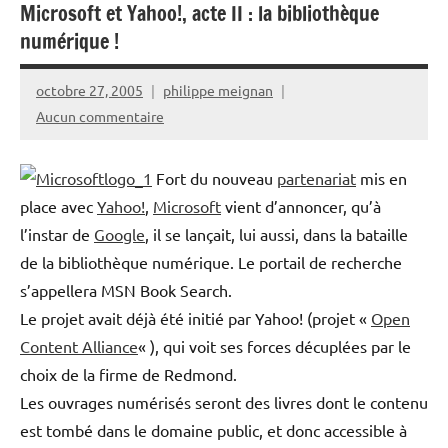
Microsoft et Yahoo!, acte II : la bibliothèque
numérique !
octobre 27, 2005
philippe meignan
Aucun commentaire
Fort du nouveau
partenariat
mis en
place avec
Yahoo!
,
Microsoft
vient d’annoncer, qu’à
l’instar de
Google
, il se lançait, lui aussi, dans la bataille
de la bibliothèque numérique. Le portail de recherche
s’appellera MSN Book Search.
Le projet avait déjà été initié par Yahoo! (projet «
Open
Content Alliance
« ), qui voit ses forces décuplées par le
choix de la firme de Redmond.
Les ouvrages numérisés seront des livres dont le contenu
est tombé dans le domaine public, et donc accessible à