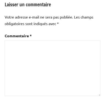
Laisser un commentaire
Votre adresse e-mail ne sera pas publiée.
Les champs
obligatoires sont indiqués avec
*
Commentaire
*