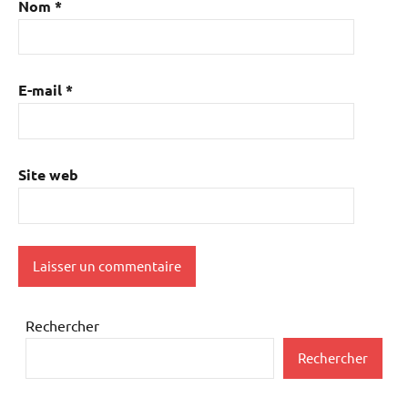
Nom
*
E-mail
*
Site web
Rechercher
Rechercher