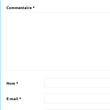
Commentaire
*
Nom
*
E-mail
*