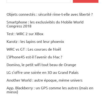
Objets connectés : sécurité rime-t-elle avec liberté ?
Smartphone : les exclusivités du Mobile World
Congress 2018
Test : WRC 2 sur XBox
Karotz : les lapins ont leur phoenix
WRC vs GT : Les courses de Noël
L’iPhone4S est-il l’avenir du Mac ?
Domino, le petit wifi tout beau de Orange
LG s’offre une soirée en 3D au Grand Palais
Another World : autre époque, même univers
App. Blackberry : un GPS comme les autres (mais en
mieux)