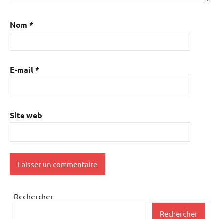
Nom
*
E-mail
*
Site web
Rechercher
Rechercher