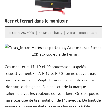
Acer et Ferrari dans le moniteur
octobre 20, 2005
sebastien bailly
Aucun commentaire
Après ses
portables
,
Acer
met ses écrans
LCD aux couleurs de
Ferrari
.
Ces moniteurs 17, 19 et 20 pouces sont appelés
respectivement F-17, F-19 et F-20 : on ne pouvait pas
faire plus simple. Il s’agit de modèles haut de gamme.
Bien sûr, le design est à la hauteur de la marque
italienne, avec les couleurs qui vont bien. On doit pouvoir
faire plus que de la simulation de F1, avec ça. Du haut de
gamme aux caractéristiques techniques tout à fait