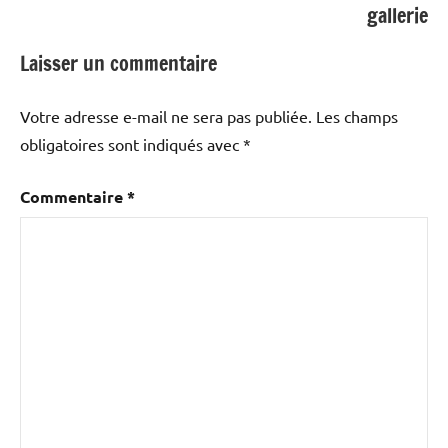
gallerie
Laisser un commentaire
Votre adresse e-mail ne sera pas publiée.
Les champs
obligatoires sont indiqués avec
*
Commentaire
*