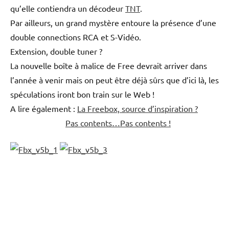
qu’elle contiendra un décodeur
TNT
.
Par ailleurs, un grand mystère entoure la présence d’une
double connections RCA et S-Vidéo.
Extension, double tuner ?
La nouvelle boîte à malice de Free devrait arriver dans
l’année à venir mais on peut être déjà sûrs que d’ici là, les
spéculations iront bon train sur le Web !
A lire également :
La Freebox, source d’inspiration ?
Pas contents…Pas contents !