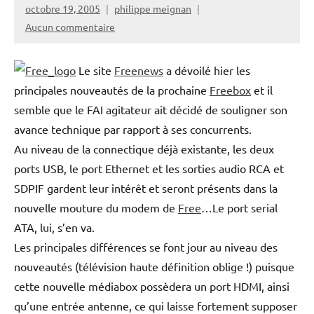
octobre 19, 2005
philippe meignan
Aucun commentaire
Le site
Freenews
a dévoilé hier les
principales nouveautés de la prochaine
Freebox
et il
semble que le FAI agitateur ait décidé de souligner son
avance technique par rapport à ses concurrents.
Au niveau de la connectique déjà existante, les deux
ports USB, le port Ethernet et les sorties audio RCA et
SDPIF gardent leur intérêt et seront présents dans la
nouvelle mouture du modem de
Free
…Le port serial
ATA, lui, s’en va.
Les principales différences se font jour au niveau des
nouveautés (télévision haute définition oblige !) puisque
cette nouvelle médiabox possèdera un port HDMI, ainsi
qu’une entrée antenne, ce qui laisse fortement supposer