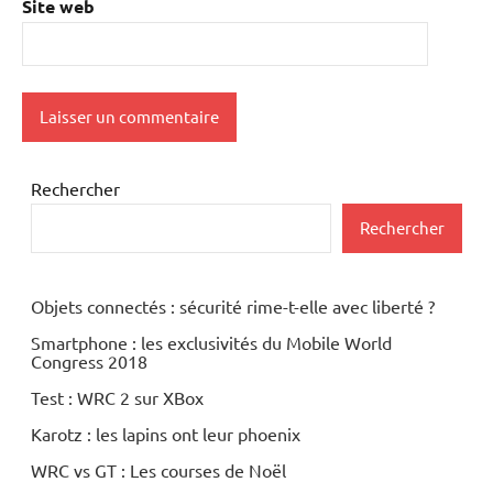
Site web
Rechercher
Rechercher
Objets connectés : sécurité rime-t-elle avec liberté ?
Smartphone : les exclusivités du Mobile World
Congress 2018
Test : WRC 2 sur XBox
Karotz : les lapins ont leur phoenix
WRC vs GT : Les courses de Noël