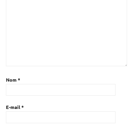
Nom
*
E-mail
*