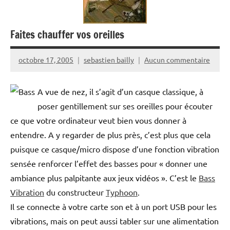
Faites chauffer vos oreilles
octobre 17, 2005
sebastien bailly
Aucun commentaire
A vue de nez, il s’agit d’un casque classique, à
poser gentillement sur ses oreilles pour écouter
ce que votre ordinateur veut bien vous donner à
entendre. A y regarder de plus près, c’est plus que cela
puisque ce casque/micro dispose d’une fonction vibration
sensée renforcer l’effet des basses pour « donner une
ambiance plus palpitante aux jeux vidéos ». C’est le
Bass
Vibration
du constructeur
Typhoon
.
Il se connecte à votre carte son et à un port USB pour les
vibrations, mais on peut aussi tabler sur une alimentation