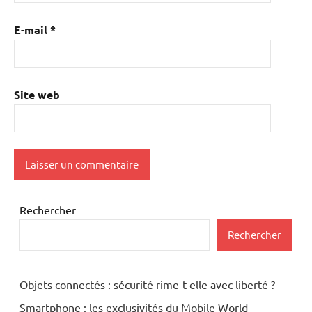
E-mail
*
Site web
Rechercher
Rechercher
Objets connectés : sécurité rime-t-elle avec liberté ?
Smartphone : les exclusivités du Mobile World