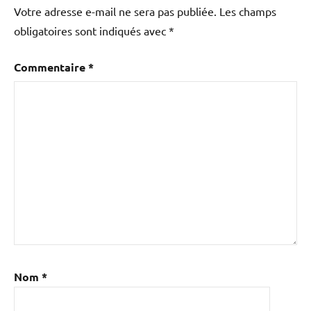
Votre adresse e-mail ne sera pas publiée.
Les champs
obligatoires sont indiqués avec
*
Commentaire
*
Nom
*