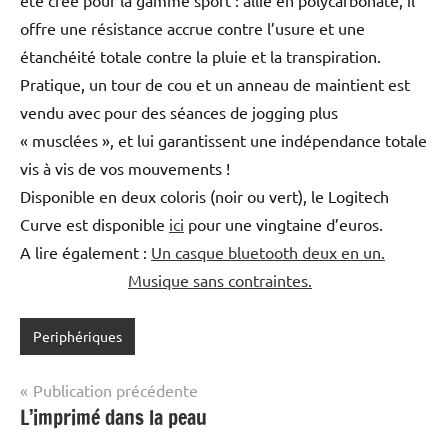
offre une résistance accrue contre l’usure et une
étanchéité totale contre la pluie et la transpiration.
Pratique, un tour de cou et un anneau de maintient est
vendu avec pour des séances de jogging plus
« musclées », et lui garantissent une indépendance totale
vis à vis de vos mouvements !
Disponible en deux coloris (noir ou vert), le Logitech
Curve est disponible
ici
pour une vingtaine d’euros.
A lire également :
Un casque bluetooth deux en un.
Musique sans contraintes.
Periphériques
Navigation
Publication précédente
L’imprimé dans la peau
de