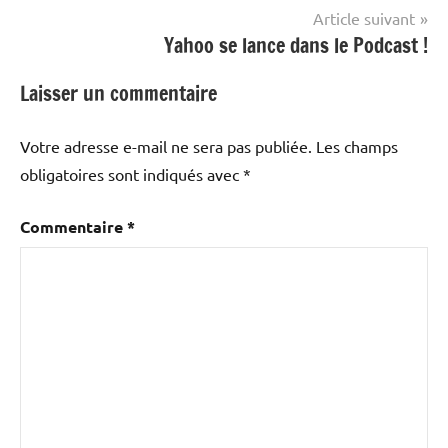
l’article
Article suivant
Yahoo se lance dans le Podcast !
Laisser un commentaire
Votre adresse e-mail ne sera pas publiée.
Les champs
obligatoires sont indiqués avec
*
Commentaire
*