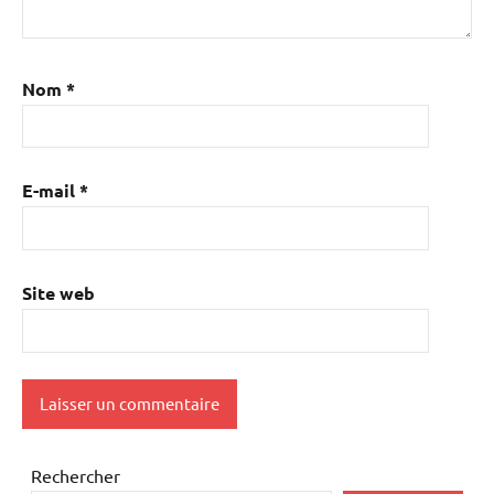
Nom
*
E-mail
*
Site web
Rechercher