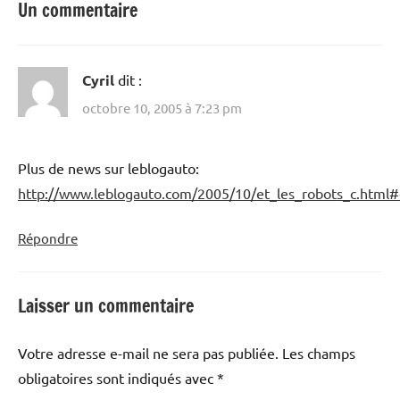
Un commentaire
Cyril
dit :
octobre 10, 2005 à 7:23 pm
Plus de news sur leblogauto:
http://www.leblogauto.com/2005/10/et_les_robots_c.htm
Répondre
Laisser un commentaire
Votre adresse e-mail ne sera pas publiée.
Les champs
obligatoires sont indiqués avec
*