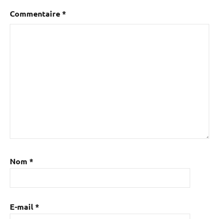
Commentaire
*
Nom
*
E-mail
*