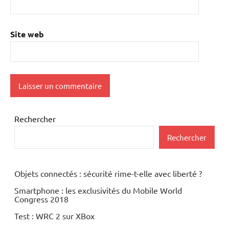
Site web
Rechercher
Rechercher
Objets connectés : sécurité rime-t-elle avec liberté ?
Smartphone : les exclusivités du Mobile World
Congress 2018
Test : WRC 2 sur XBox