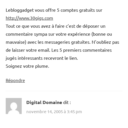
Lebloggadget vous offre 5 comptes gratuits sur
http://www.30gigs.com
Tout ce que vous avez à faire c’est de déposer un
commentaire sympa sur votre expérience (bonne ou
mauvaise) avec les messageries gratuites. N’oubliez pas
de laisser votre email. Les 5 premiers commentaires
jugés intéressants recevront le lien.
Soignez votre plume.
Répondre
Digital Domaine
dit :
novembre 14, 2005 à 3:45 pm