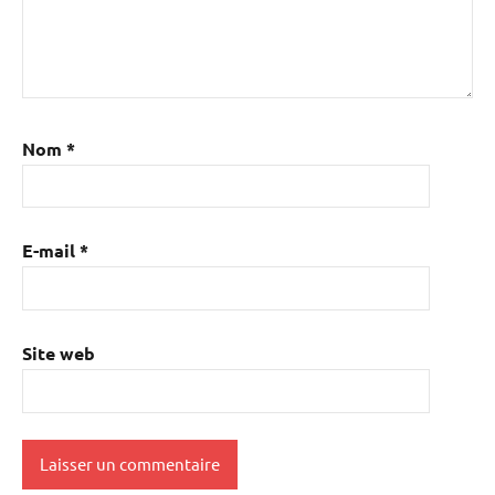
Nom
*
E-mail
*
Site web