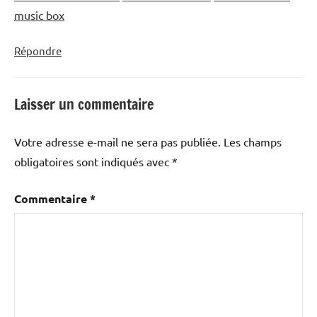
music box
Répondre
Laisser un commentaire
Votre adresse e-mail ne sera pas publiée.
Les champs
obligatoires sont indiqués avec
*
Commentaire
*