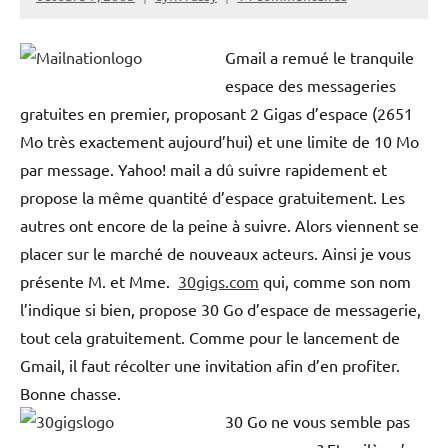
Gmail a remué le tranquile
espace des messageries
gratuites en premier, proposant 2 Gigas d’espace (2651
Mo très exactement aujourd’hui) et une limite de 10 Mo
par message. Yahoo! mail a dû suivre rapidement et
propose la même quantité d’espace gratuitement. Les
autres ont encore de la peine à suivre. Alors viennent se
placer sur le marché de nouveaux acteurs. Ainsi je vous
présente M. et Mme.
30gigs.com
qui, comme son nom
l’indique si bien, propose 30 Go d’espace de messagerie,
tout cela gratuitement. Comme pour le lancement de
Gmail, il faut récolter une invitation afin d’en profiter.
Bonne chasse.
30 Go ne vous semble pas