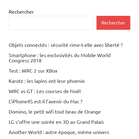
Rechercher
Rechercher
Objets connectés : sécurité rime-t-elle avec liberté ?
Smartphone : les exclusivités du Mobile World
Congress 2018
Test : WRC 2 sur XBox
Karotz : les lapins ont leur phoenix
WRC vs GT : Les courses de Noël
L’iPhone4S est-il l’avenir du Mac ?
Domino, le petit wifi tout beau de Orange
LG s’offre une soirée en 3D au Grand Palais
Another World : autre époque, même univers