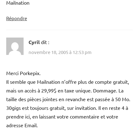
Mailnation
Répondre
Cyril
dit :
novembre 18, 2005 à 12:53 pm
Merci Porkepix.
Il semble que Mailnation n’offre plus de compte gratuit,
mais un accès à 29,99$ en taxe unique. Dommage. La
taille des pièces jointes en revanche est passée à 50 Mo.
30gigs est toujours gratuit, sur invitation. Il en reste 4 à
prendre ici, en laissant votre commentaire et votre
adresse Email.