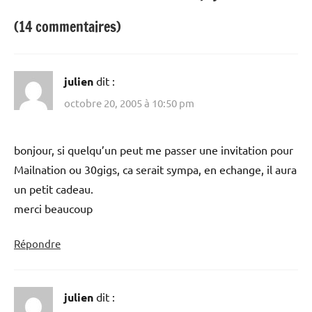
(14 commentaires)
julien
dit :
octobre 20, 2005 à 10:50 pm
bonjour, si quelqu’un peut me passer une invitation pour
Mailnation ou 30gigs, ca serait sympa, en echange, il aura
un petit cadeau.
merci beaucoup
Répondre
julien
dit :