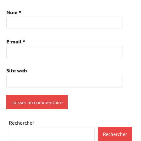
Nom
*
E-mail
*
Site web
Rechercher
Rechercher