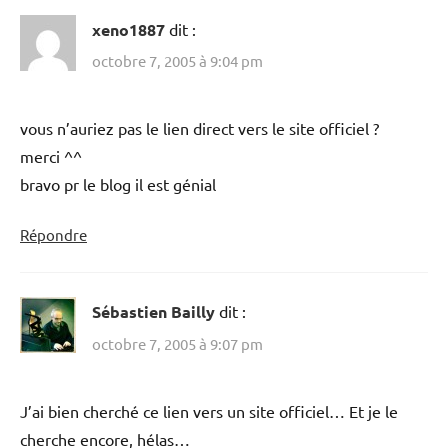
xeno1887
dit :
octobre 7, 2005 à 9:04 pm
vous n’auriez pas le lien direct vers le site officiel ?
merci ^^
bravo pr le blog il est génial
Répondre
Sébastien Bailly
dit :
octobre 7, 2005 à 9:07 pm
J’ai bien cherché ce lien vers un site officiel… Et je le
cherche encore, hélas…