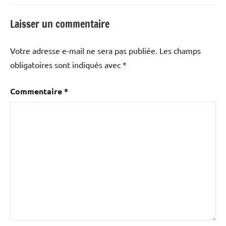
Laisser un commentaire
Votre adresse e-mail ne sera pas publiée.
Les champs
obligatoires sont indiqués avec
*
Commentaire
*