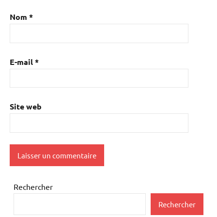
Nom
*
E-mail
*
Site web
Rechercher
Rechercher