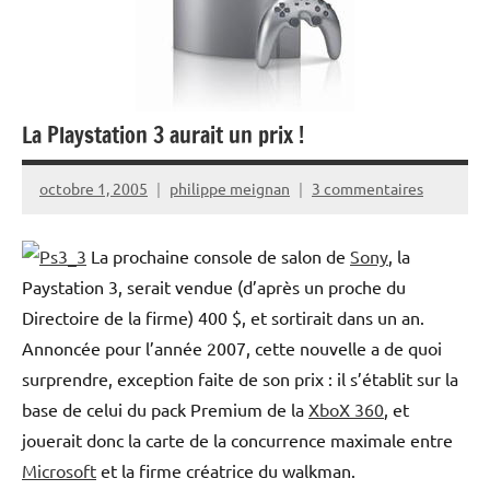
La Playstation 3 aurait un prix !
octobre 1, 2005
philippe meignan
3 commentaires
La prochaine console de salon de
Sony
, la
Paystation 3, serait vendue (d’après un proche du
Directoire de la firme) 400 $, et sortirait dans un an.
Annoncée pour l’année 2007, cette nouvelle a de quoi
surprendre, exception faite de son prix : il s’établit sur la
base de celui du pack Premium de la
XboX 360
, et
jouerait donc la carte de la concurrence maximale entre
Microsoft
et la firme créatrice du walkman.