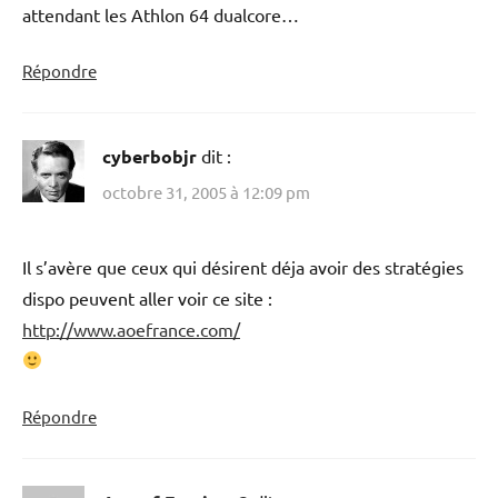
attendant les Athlon 64 dualcore…
Répondre
cyberbobjr
dit :
octobre 31, 2005 à 12:09 pm
Il s’avère que ceux qui désirent déja avoir des stratégies
dispo peuvent aller voir ce site :
http://www.aoefrance.com/
Répondre