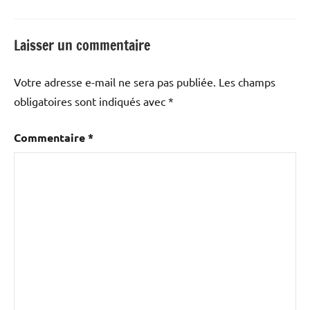
Laisser un commentaire
Votre adresse e-mail ne sera pas publiée.
Les champs
obligatoires sont indiqués avec
*
Commentaire
*