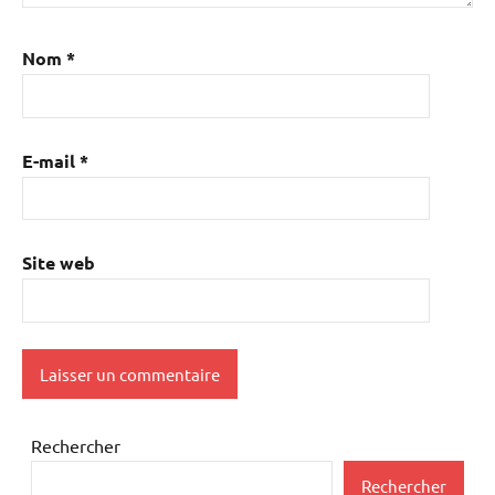
Nom
*
E-mail
*
Site web
Rechercher
Rechercher