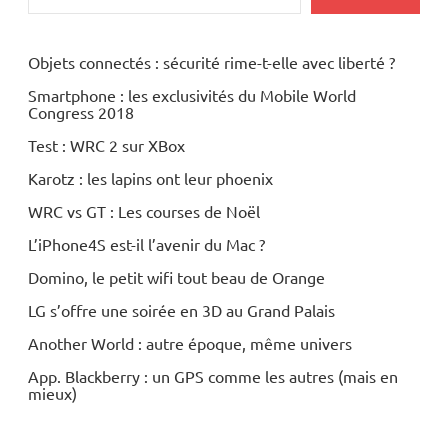
Objets connectés : sécurité rime-t-elle avec liberté ?
Smartphone : les exclusivités du Mobile World
Congress 2018
Test : WRC 2 sur XBox
Karotz : les lapins ont leur phoenix
WRC vs GT : Les courses de Noël
L’iPhone4S est-il l’avenir du Mac ?
Domino, le petit wifi tout beau de Orange
LG s’offre une soirée en 3D au Grand Palais
Another World : autre époque, même univers
App. Blackberry : un GPS comme les autres (mais en
mieux)