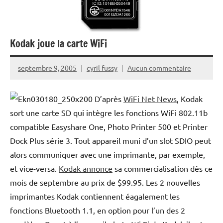
Kodak joue la carte WiFi
septembre 9, 2005
cyril fussy
Aucun commentaire
D’après
WiFi Net News
, Kodak
sort une carte SD qui intègre les fonctions WiFi 802.11b
compatible Easyshare One, Photo Printer 500 et Printer
Dock Plus série 3. Tout appareil muni d’un slot SDIO peut
alors communiquer avec une imprimante, par exemple,
et vice-versa.
Kodak annonce
sa commercialisation dès ce
mois de septembre au prix de $99.95. Les 2 nouvelles
imprimantes Kodak contiennent éagalement les
fonctions Bluetooth 1.1, en option pour l’un des 2