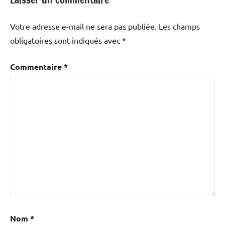
Votre adresse e-mail ne sera pas publiée.
Les champs
obligatoires sont indiqués avec
*
Commentaire
*
Nom
*