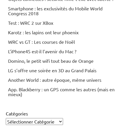
Smartphone : les exclusivités du Mobile World
Congress 2018
Test : WRC 2 sur XBox
Karotz : les lapins ont leur phoenix
WRC vs GT : Les courses de Noël
L’iPhone4S est-il l’avenir du Mac ?
Domino, le petit wifi tout beau de Orange
LG s’offre une soirée en 3D au Grand Palais
Another World : autre époque, même univers
App. Blackberry : un GPS comme les autres (mais en
mieux)
Catégories