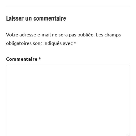
Laisser un commentaire
Votre adresse e-mail ne sera pas publiée.
Les champs
obligatoires sont indiqués avec
*
Commentaire
*