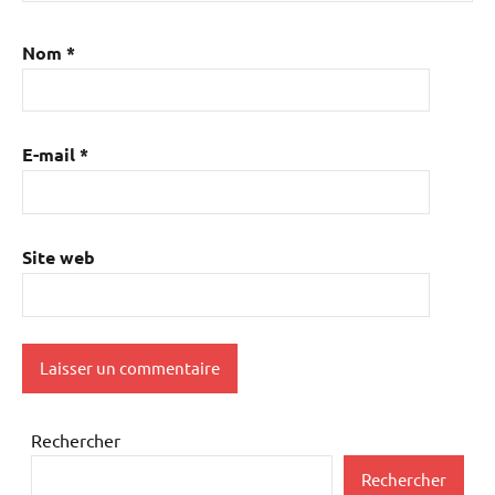
Nom
*
E-mail
*
Site web
Rechercher
Rechercher