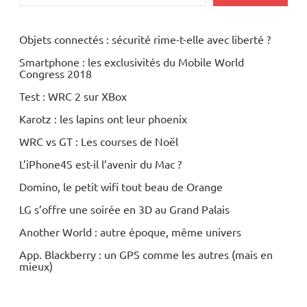
Objets connectés : sécurité rime-t-elle avec liberté ?
Smartphone : les exclusivités du Mobile World
Congress 2018
Test : WRC 2 sur XBox
Karotz : les lapins ont leur phoenix
WRC vs GT : Les courses de Noël
L’iPhone4S est-il l’avenir du Mac ?
Domino, le petit wifi tout beau de Orange
LG s’offre une soirée en 3D au Grand Palais
Another World : autre époque, même univers
App. Blackberry : un GPS comme les autres (mais en
mieux)