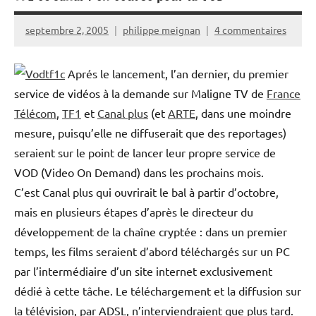
septembre 2, 2005
philippe meignan
4 commentaires
Aprés le lancement, l’an dernier, du premier
service de vidéos à la demande sur Maligne TV de
France
Télécom
,
TF1
et
Canal plus
(et
ARTE
, dans une moindre
mesure, puisqu’elle ne diffuserait que des reportages)
seraient sur le point de lancer leur propre service de
VOD (Video On Demand) dans les prochains mois.
C’est Canal plus qui ouvrirait le bal à partir d’octobre,
mais en plusieurs étapes d’après le directeur du
développement de la chaîne cryptée : dans un premier
temps, les films seraient d’abord téléchargés sur un PC
par l’intermédiaire d’un site internet exclusivement
dédié à cette tâche. Le téléchargement et la diffusion sur
la télévision, par ADSL, n’interviendraient que plus tard.