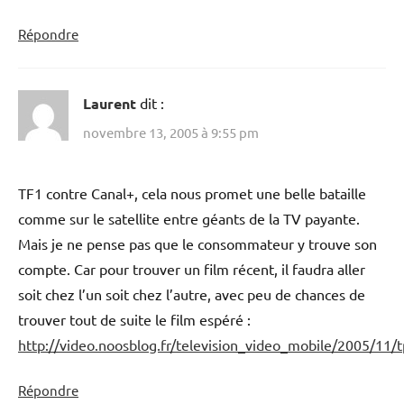
Répondre
Laurent
dit :
novembre 13, 2005 à 9:55 pm
TF1 contre Canal+, cela nous promet une belle bataille
comme sur le satellite entre géants de la TV payante.
Mais je ne pense pas que le consommateur y trouve son
compte. Car pour trouver un film récent, il faudra aller
soit chez l’un soit chez l’autre, avec peu de chances de
trouver tout de suite le film espéré :
http://video.noosblog.fr/television_video_mobile/2005/11/
Répondre