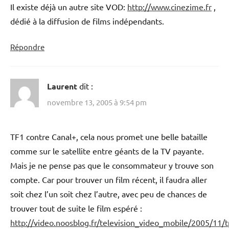
Il existe déjà un autre site VOD:
http://www.cinezime.fr
,
dédié à la diffusion de films indépendants.
Répondre
Laurent
dit :
novembre 13, 2005 à 9:54 pm
TF1 contre Canal+, cela nous promet une belle bataille
comme sur le satellite entre géants de la TV payante.
Mais je ne pense pas que le consommateur y trouve son
compte. Car pour trouver un film récent, il faudra aller
soit chez l’un soit chez l’autre, avec peu de chances de
trouver tout de suite le film espéré :
http://video.noosblog.fr/television_video_mobile/2005/11/