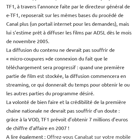
TF1, à travers l’annonce faite par le directeur général de
e-TF1, reposerait sur les mêmes bases du procédé de
Canal plus (un portail internet pour les demandes), mais
lui s’estime prêt à diffuser les films par ADSL dès le mois
de novembre 2005.
La diffusion du contenu ne devrait pas souffrir de
« micro-coupures »de connexion du fait que le
téléchargement sera progressif : quand une première
partie de film est stockée, la diffusion commencera en
streaming, ce qui donnerait du temps pour obtenir le ou
les autres parties du programme désiré.
La volonté de bien faire et la crédibilité de la première
chaîne nationale ne devrait pas souffrir d’un doute :
grâce à la VOD, TF1 prévoit d’obtenir 7 millions d’euros
de chiffre d’affaire en 2007 !
A lire également :
Offrez-vous Canalsat sur votre mobile