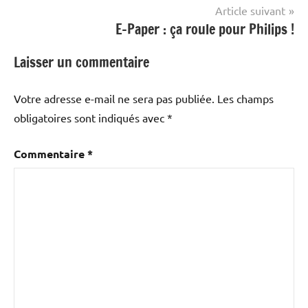
l’article
Article suivant
E-Paper : ça roule pour Philips !
Laisser un commentaire
Votre adresse e-mail ne sera pas publiée.
Les champs
obligatoires sont indiqués avec
*
Commentaire
*