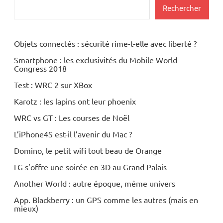
Rechercher
Objets connectés : sécurité rime-t-elle avec liberté ?
Smartphone : les exclusivités du Mobile World
Congress 2018
Test : WRC 2 sur XBox
Karotz : les lapins ont leur phoenix
WRC vs GT : Les courses de Noël
L’iPhone4S est-il l’avenir du Mac ?
Domino, le petit wifi tout beau de Orange
LG s’offre une soirée en 3D au Grand Palais
Another World : autre époque, même univers
App. Blackberry : un GPS comme les autres (mais en
mieux)