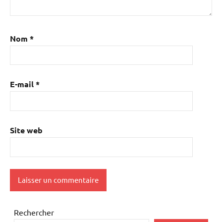
Nom
*
E-mail
*
Site web
Rechercher