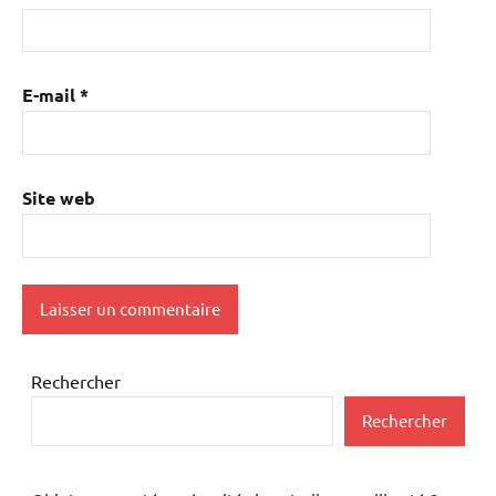
E-mail
*
Site web
Rechercher
Rechercher