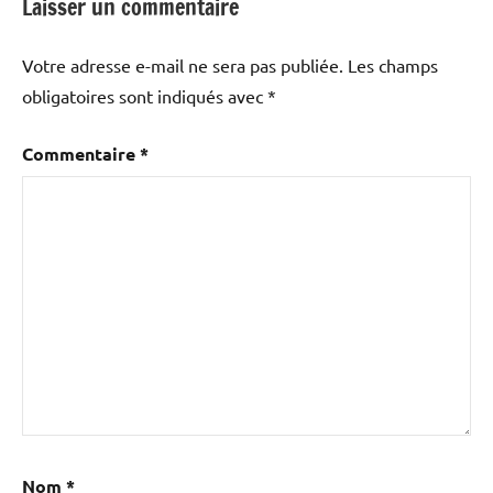
Laisser un commentaire
Votre adresse e-mail ne sera pas publiée.
Les champs
obligatoires sont indiqués avec
*
Commentaire
*
Nom
*