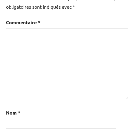
obligatoires sont indiqués avec
*
Commentaire
*
Nom
*