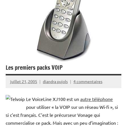
Les premiers packs VOIP
juillet 21, 2005
diandra pujols
4 commentaires
Le VoiceLine XJ100 est un
autre téléphone
pour utiliser « la VOIP sur un réseau Wi-fi », si
si c’est français. C’est le précurseur Vonage qui
commercialise ce pack. Mais avec un peu d’imagination :