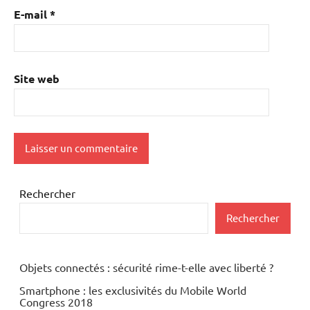
E-mail
*
Site web
Rechercher
Rechercher
Objets connectés : sécurité rime-t-elle avec liberté ?
Smartphone : les exclusivités du Mobile World
Congress 2018