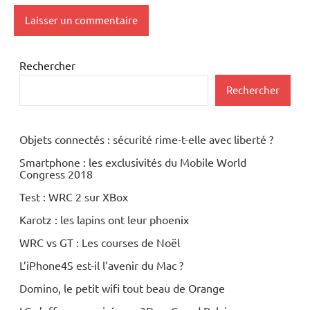
Rechercher
Rechercher
Objets connectés : sécurité rime-t-elle avec liberté ?
Smartphone : les exclusivités du Mobile World
Congress 2018
Test : WRC 2 sur XBox
Karotz : les lapins ont leur phoenix
WRC vs GT : Les courses de Noël
L’iPhone4S est-il l’avenir du Mac ?
Domino, le petit wifi tout beau de Orange