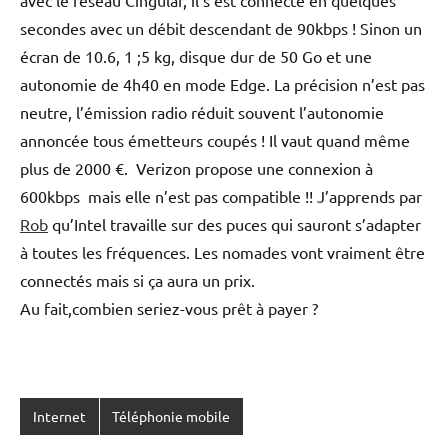
secondes avec un débit descendant de 90kbps ! Sinon un
écran de 10.6, 1 ;5 kg, disque dur de 50 Go et une
autonomie de 4h40 en mode Edge. La précision n’est pas
neutre, l’émission radio réduit souvent l’autonomie
annoncée tous émetteurs coupés ! Il vaut quand même
plus de 2000 €. Verizon propose une connexion à
600kbps mais elle n’est pas compatible !! J’apprends par
Rob
qu’Intel travaille sur des puces qui sauront s’adapter
à toutes les fréquences. Les nomades vont vraiment être
connectés mais si ça aura un prix.
Au fait,combien seriez-vous prêt à payer ?
Internet
Téléphonie mobile