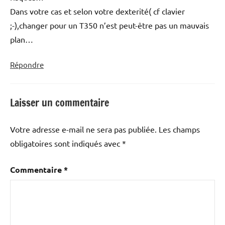
Dans votre cas et selon votre dexterité( cf clavier
;-),changer pour un T350 n’est peut-être pas un mauvais
plan…
Répondre
Laisser un commentaire
Votre adresse e-mail ne sera pas publiée.
Les champs
obligatoires sont indiqués avec
*
Commentaire
*