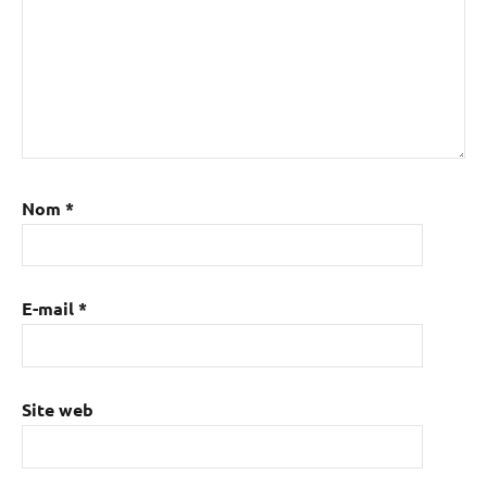
Nom
*
E-mail
*
Site web