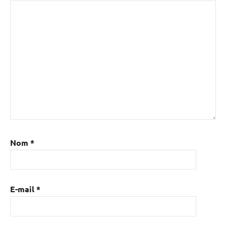
Nom
*
E-mail
*