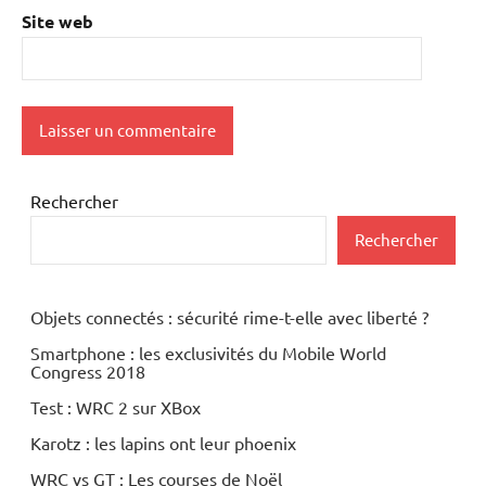
Site web
Rechercher
Rechercher
Objets connectés : sécurité rime-t-elle avec liberté ?
Smartphone : les exclusivités du Mobile World
Congress 2018
Test : WRC 2 sur XBox
Karotz : les lapins ont leur phoenix
WRC vs GT : Les courses de Noël