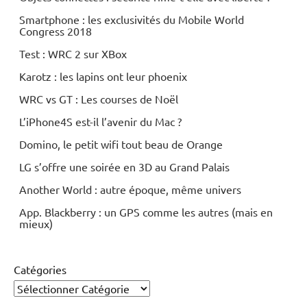
Smartphone : les exclusivités du Mobile World
Congress 2018
Test : WRC 2 sur XBox
Karotz : les lapins ont leur phoenix
WRC vs GT : Les courses de Noël
L’iPhone4S est-il l’avenir du Mac ?
Domino, le petit wifi tout beau de Orange
LG s’offre une soirée en 3D au Grand Palais
Another World : autre époque, même univers
App. Blackberry : un GPS comme les autres (mais en
mieux)
Catégories