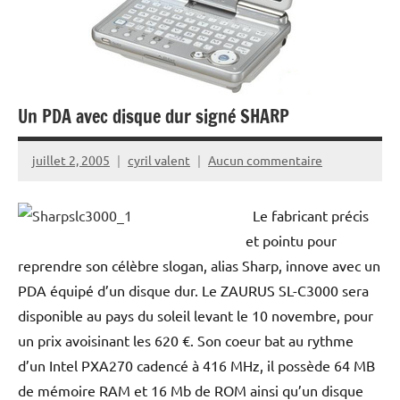
Un PDA avec disque dur signé SHARP
juillet 2, 2005
cyril valent
Aucun commentaire
Le fabricant précis
et pointu pour
reprendre son célèbre slogan, alias Sharp, innove avec un
PDA équipé d’un disque dur. Le ZAURUS SL-C3000 sera
disponible au pays du soleil levant le 10 novembre, pour
un prix avoisinant les 620 €. Son coeur bat au rythme
d’un Intel PXA270 cadencé à 416 MHz, il possède 64 MB
de mémoire RAM et 16 Mb de ROM ainsi qu’un disque