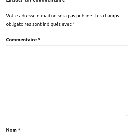
Votre adresse e-mail ne sera pas publiée.
Les champs
obligatoires sont indiqués avec
*
Commentaire
*
Nom
*