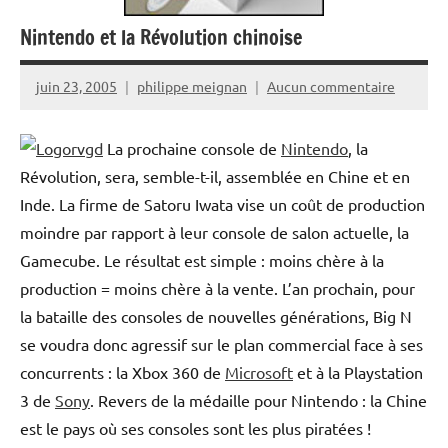
Nintendo et la Révolution chinoise
juin 23, 2005
philippe meignan
Aucun commentaire
La prochaine console de
Nintendo
, la
Révolution, sera, semble-t-il, assemblée en Chine et en
Inde. La firme de Satoru Iwata vise un coût de production
moindre par rapport à leur console de salon actuelle, la
Gamecube. Le résultat est simple : moins chère à la
production = moins chère à la vente. L’an prochain, pour
la bataille des consoles de nouvelles générations, Big N
se voudra donc agressif sur le plan commercial face à ses
concurrents : la Xbox 360 de
Microsoft
et à la Playstation
3 de
Sony
. Revers de la médaille pour Nintendo : la Chine
est le pays où ses consoles sont les plus piratées !