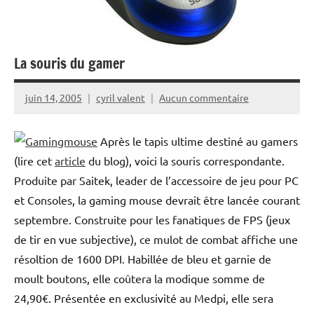
La souris du gamer
juin 14, 2005
cyril valent
Aucun commentaire
Après le tapis ultime destiné au gamers
(lire cet
article
du blog), voici la souris correspondante.
Produite par Saitek, leader de l’accessoire de jeu pour PC
et Consoles, la gaming mouse devrait être lancée courant
septembre. Construite pour les fanatiques de FPS (jeux
de tir en vue subjective), ce mulot de combat affiche une
résoltion de 1600 DPI. Habillée de bleu et garnie de
moult boutons, elle coûtera la modique somme de
24,90€. Présentée en exclusivité au Medpi, elle sera