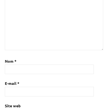
Nom
*
E-mail
*
Site web