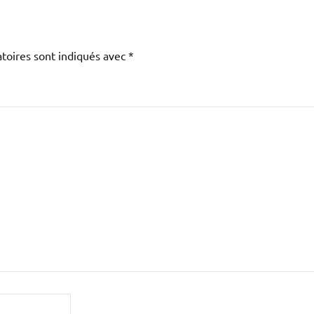
toires sont indiqués avec
*