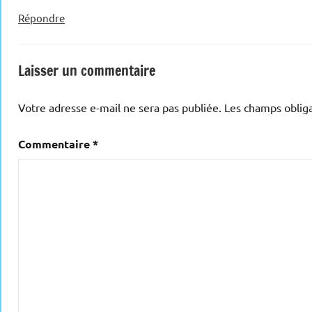
Répondre
Laisser un commentaire
Votre adresse e-mail ne sera pas publiée.
Les champs obliga
Commentaire
*