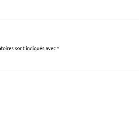
toires sont indiqués avec
*