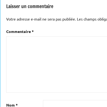
Laisser un commentaire
Votre adresse e-mail ne sera pas publiée.
Les champs obliga
Commentaire
*
Nom
*