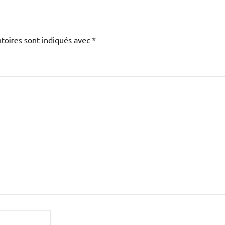
toires sont indiqués avec
*