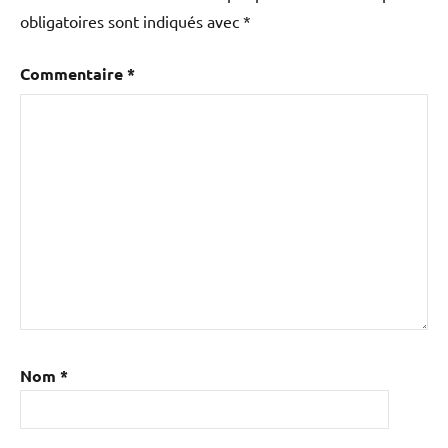
obligatoires sont indiqués avec
*
Commentaire
*
Nom
*