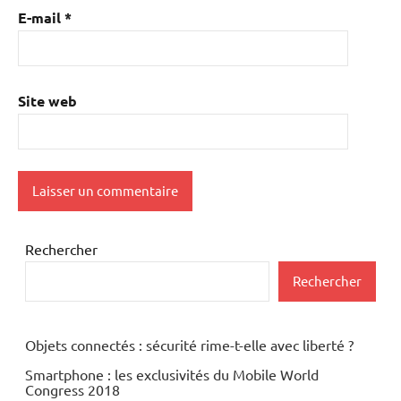
E-mail
*
Site web
Rechercher
Rechercher
Objets connectés : sécurité rime-t-elle avec liberté ?
Smartphone : les exclusivités du Mobile World
Congress 2018