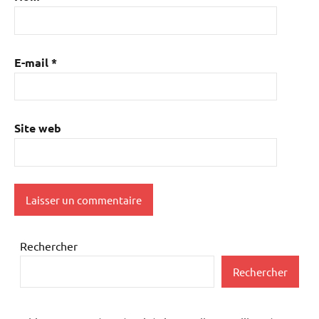
E-mail
*
Site web
Rechercher
Rechercher