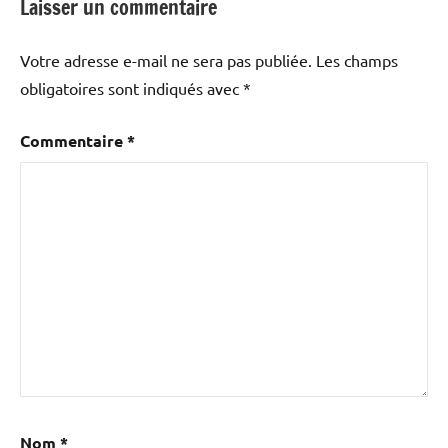
Laisser un commentaire
Votre adresse e-mail ne sera pas publiée.
Les champs
obligatoires sont indiqués avec
*
Commentaire
*
Nom
*