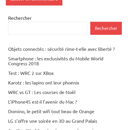
Rechercher
Rechercher
Objets connectés : sécurité rime-t-elle avec liberté ?
Smartphone : les exclusivités du Mobile World
Congress 2018
Test : WRC 2 sur XBox
Karotz : les lapins ont leur phoenix
WRC vs GT : Les courses de Noël
L’iPhone4S est-il l’avenir du Mac ?
Domino, le petit wifi tout beau de Orange
LG s’offre une soirée en 3D au Grand Palais