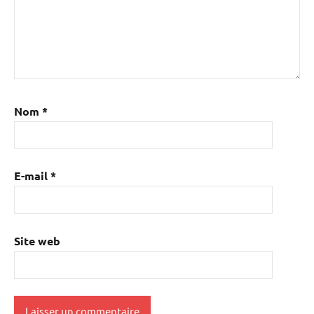
Nom
*
E-mail
*
Site web