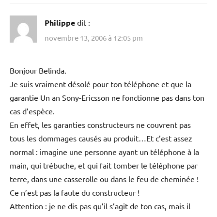
Philippe
dit :
novembre 13, 2006 à 12:05 pm
Bonjour Belinda.
Je suis vraiment désolé pour ton téléphone et que la
garantie Un an Sony-Ericsson ne fonctionne pas dans ton
cas d’espèce.
En effet, les garanties constructeurs ne couvrent pas
tous les dommages causés au produit…Et c’est assez
normal : imagine une personne ayant un téléphone à la
main, qui trébuche, et qui fait tomber le téléphone par
terre, dans une casserolle ou dans le feu de cheminée !
Ce n’est pas la faute du constructeur !
Attention : je ne dis pas qu’il s’agit de ton cas, mais il