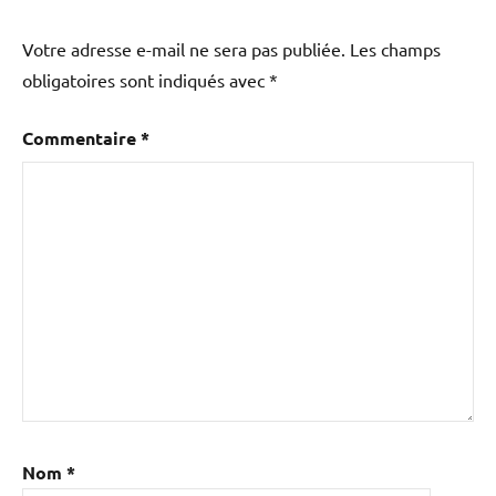
Votre adresse e-mail ne sera pas publiée.
Les champs
obligatoires sont indiqués avec
*
Commentaire
*
Nom
*