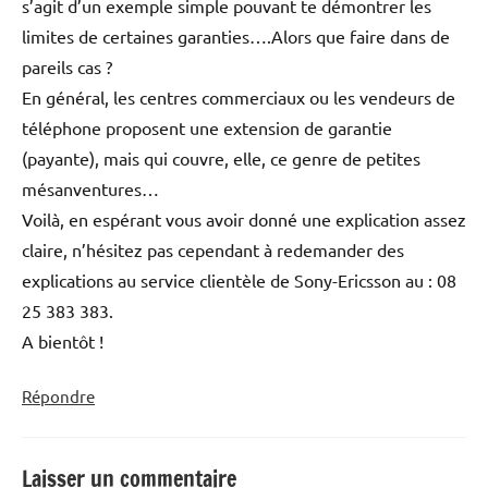
s’agit d’un exemple simple pouvant te démontrer les
limites de certaines garanties….Alors que faire dans de
pareils cas ?
En général, les centres commerciaux ou les vendeurs de
téléphone proposent une extension de garantie
(payante), mais qui couvre, elle, ce genre de petites
mésanventures…
Voilà, en espérant vous avoir donné une explication assez
claire, n’hésitez pas cependant à redemander des
explications au service clientèle de Sony-Ericsson au : 08
25 383 383.
A bientôt !
Répondre
Laisser un commentaire