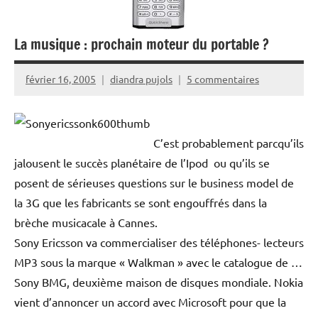
La musique : prochain moteur du portable ?
février 16, 2005
diandra pujols
5 commentaires
C’est probablement parcqu’ils
jalousent le succès planétaire de l’Ipod ou qu’ils se
posent de sérieuses questions sur le business model de
la 3G que les fabricants se sont engouffrés dans la
brèche musicacale à Cannes.
Sony Ericsson va commercialiser des téléphones- lecteurs
MP3 sous la marque « Walkman » avec le catalogue de …
Sony BMG, deuxième maison de disques mondiale. Nokia
vient d’annoncer un accord avec Microsoft pour que la