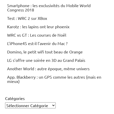
Smartphone : les exclusivités du Mobile World
Congress 2018
Test : WRC 2 sur XBox
Karotz : les lapins ont leur phoenix
WRC vs GT : Les courses de Noël
L’iPhone4S est-il l’avenir du Mac ?
Domino, le petit wifi tout beau de Orange
LG s’offre une soirée en 3D au Grand Palais
Another World : autre époque, même univers
App. Blackberry : un GPS comme les autres (mais en
mieux)
Catégories