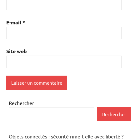
E-mail
*
Site web
Rechercher
Rechercher
Objets connectés : sécurité rime-t-elle avec liberté ?