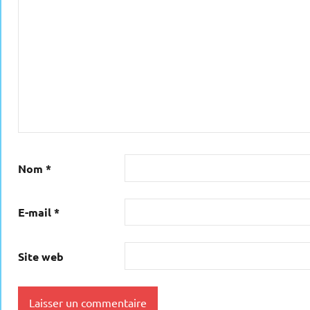
Nom
*
E-mail
*
Site web