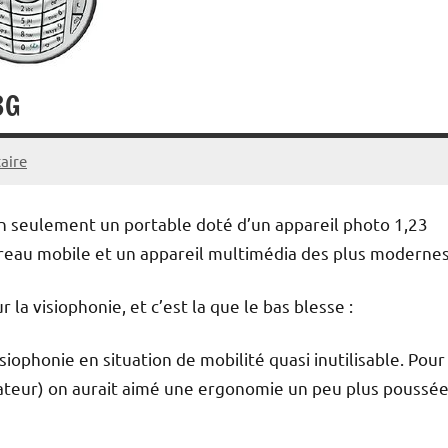
3G
aire
n seulement un portable doté d’un appareil photo 1,23
eau mobile et un appareil multimédia des plus modernes
r la visiophonie, et c’est la que le bas blesse :
iophonie en situation de mobilité quasi inutilisable. Pour
teur) on aurait aimé une ergonomie un peu plus poussée