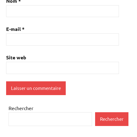
Nom
*
E-mail
*
Site web
Rechercher
Rechercher