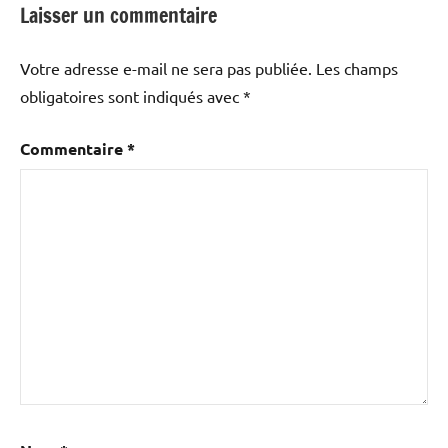
Laisser un commentaire
Votre adresse e-mail ne sera pas publiée.
Les champs
obligatoires sont indiqués avec
*
Commentaire
*