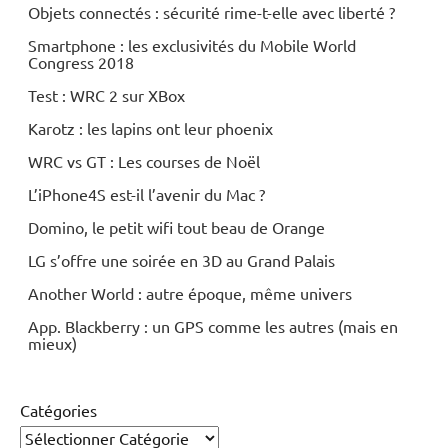
Objets connectés : sécurité rime-t-elle avec liberté ?
Smartphone : les exclusivités du Mobile World
Congress 2018
Test : WRC 2 sur XBox
Karotz : les lapins ont leur phoenix
WRC vs GT : Les courses de Noël
L’iPhone4S est-il l’avenir du Mac ?
Domino, le petit wifi tout beau de Orange
LG s’offre une soirée en 3D au Grand Palais
Another World : autre époque, même univers
App. Blackberry : un GPS comme les autres (mais en
mieux)
Catégories