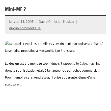
Mini-ME ?
janvier 11, 2005
David Christian Koskas
Aucun commentaire
Voici les premières vues du mini-mac qui sera présenté
la semaine prochaine à
Macworld
, San Francisco.
Le design est vraiment au top même s’il rappelle
le Cube
, machine
dont la sophistication était à la hauteur de son echec commercial !
Pour memoire sans ventilateur, ni prise apparente, digne d’une
sculpture…