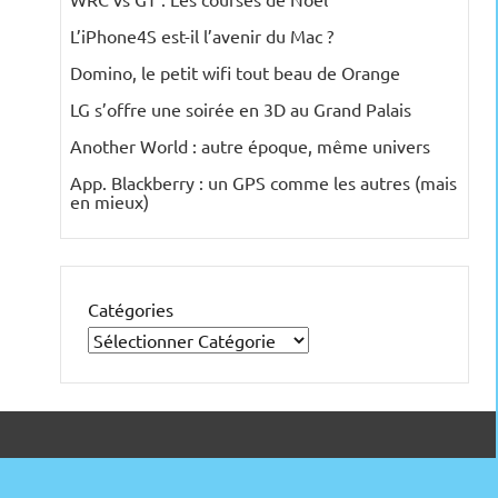
L’iPhone4S est-il l’avenir du Mac ?
Domino, le petit wifi tout beau de Orange
LG s’offre une soirée en 3D au Grand Palais
Another World : autre époque, même univers
App. Blackberry : un GPS comme les autres (mais
en mieux)
Catégories