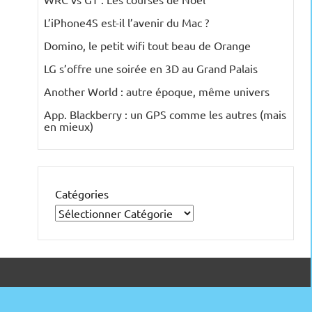
L’iPhone4S est-il l’avenir du Mac ?
Domino, le petit wifi tout beau de Orange
LG s’offre une soirée en 3D au Grand Palais
Another World : autre époque, même univers
App. Blackberry : un GPS comme les autres (mais
en mieux)
Catégories