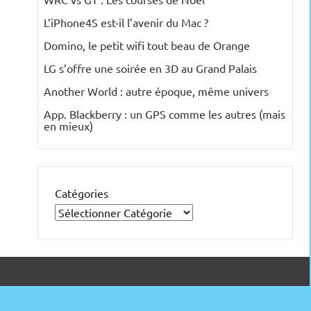
L’iPhone4S est-il l’avenir du Mac ?
Domino, le petit wifi tout beau de Orange
LG s’offre une soirée en 3D au Grand Palais
Another World : autre époque, même univers
App. Blackberry : un GPS comme les autres (mais
en mieux)
Catégories