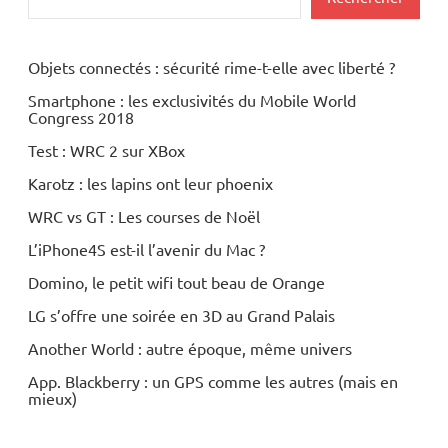
Objets connectés : sécurité rime-t-elle avec liberté ?
Smartphone : les exclusivités du Mobile World
Congress 2018
Test : WRC 2 sur XBox
Karotz : les lapins ont leur phoenix
WRC vs GT : Les courses de Noël
L’iPhone4S est-il l’avenir du Mac ?
Domino, le petit wifi tout beau de Orange
LG s’offre une soirée en 3D au Grand Palais
Another World : autre époque, même univers
App. Blackberry : un GPS comme les autres (mais en
mieux)