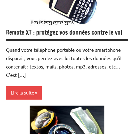
Remote XT : protégez vos données contre le vol
Quand votre téléphone portable ou votre smartphone
disparait, vous perdez avec lui toutes les données qu’il
contenait : textos, mails, photos, mp3, adresses, etc…
C’est […]
Lire la suite
Internet
MP3
Téléphonie