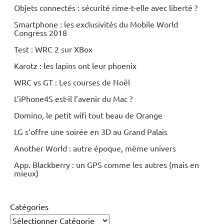
Objets connectés : sécurité rime-t-elle avec liberté ?
Smartphone : les exclusivités du Mobile World
Congress 2018
Test : WRC 2 sur XBox
Karotz : les lapins ont leur phoenix
WRC vs GT : Les courses de Noël
L’iPhone4S est-il l’avenir du Mac ?
Domino, le petit wifi tout beau de Orange
LG s’offre une soirée en 3D au Grand Palais
Another World : autre époque, même univers
App. Blackberry : un GPS comme les autres (mais en
mieux)
Catégories