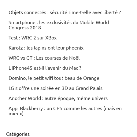
Objets connectés : sécurité rime-t-elle avec liberté ?
Smartphone : les exclusivités du Mobile World
Congress 2018
Test : WRC 2 sur XBox
Karotz : les lapins ont leur phoenix
WRC vs GT : Les courses de Noël
L’iPhone4S est-il l’avenir du Mac ?
Domino, le petit wifi tout beau de Orange
LG s’offre une soirée en 3D au Grand Palais
Another World : autre époque, même univers
App. Blackberry : un GPS comme les autres (mais en
mieux)
Catégories