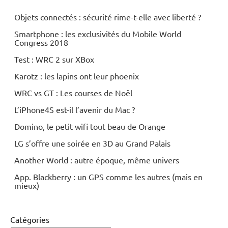
Objets connectés : sécurité rime-t-elle avec liberté ?
Smartphone : les exclusivités du Mobile World
Congress 2018
Test : WRC 2 sur XBox
Karotz : les lapins ont leur phoenix
WRC vs GT : Les courses de Noël
L’iPhone4S est-il l’avenir du Mac ?
Domino, le petit wifi tout beau de Orange
LG s’offre une soirée en 3D au Grand Palais
Another World : autre époque, même univers
App. Blackberry : un GPS comme les autres (mais en
mieux)
Catégories