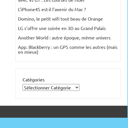
L’iPhone4S est-il l’avenir du Mac ?
Domino, le petit wifi tout beau de Orange
LG s’offre une soirée en 3D au Grand Palais
Another World : autre époque, même univers
App. Blackberry : un GPS comme les autres (mais
en mieux)
Catégories