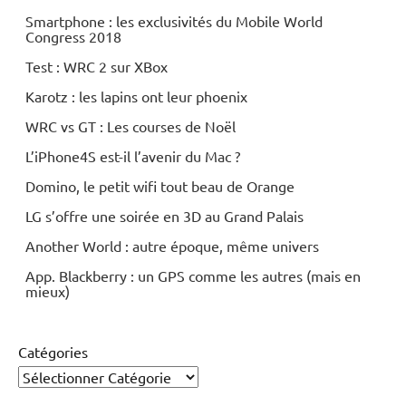
Smartphone : les exclusivités du Mobile World
Congress 2018
Test : WRC 2 sur XBox
Karotz : les lapins ont leur phoenix
WRC vs GT : Les courses de Noël
L’iPhone4S est-il l’avenir du Mac ?
Domino, le petit wifi tout beau de Orange
LG s’offre une soirée en 3D au Grand Palais
Another World : autre époque, même univers
App. Blackberry : un GPS comme les autres (mais en
mieux)
Catégories