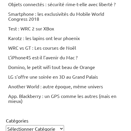
Objets connectés : sécurité rime-t-elle avec liberté ?
Smartphone : les exclusivités du Mobile World
Congress 2018
Test : WRC 2 sur XBox
Karotz : les lapins ont leur phoenix
WRC vs GT : Les courses de Noël
L’iPhone4S est-il l’avenir du Mac ?
Domino, le petit wifi tout beau de Orange
LG s’offre une soirée en 3D au Grand Palais
Another World : autre époque, même univers
App. Blackberry : un GPS comme les autres (mais en
mieux)
Catégories