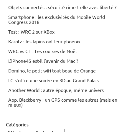
Objets connectés : sécurité rime-t-elle avec liberté ?
Smartphone : les exclusivités du Mobile World
Congress 2018
Test : WRC 2 sur XBox
Karotz : les lapins ont leur phoenix
WRC vs GT : Les courses de Noël
L’iPhone4S est-il l’avenir du Mac ?
Domino, le petit wifi tout beau de Orange
LG s’offre une soirée en 3D au Grand Palais
Another World : autre époque, même univers
App. Blackberry : un GPS comme les autres (mais en
mieux)
Catégories