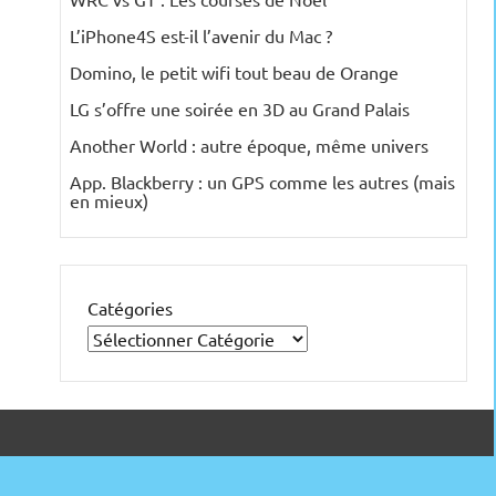
L’iPhone4S est-il l’avenir du Mac ?
Domino, le petit wifi tout beau de Orange
LG s’offre une soirée en 3D au Grand Palais
Another World : autre époque, même univers
App. Blackberry : un GPS comme les autres (mais
en mieux)
Catégories