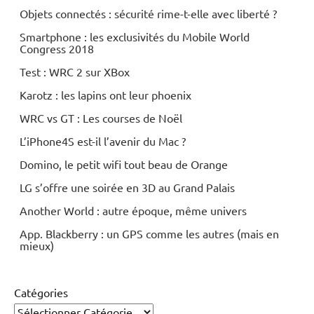
Objets connectés : sécurité rime-t-elle avec liberté ?
Smartphone : les exclusivités du Mobile World
Congress 2018
Test : WRC 2 sur XBox
Karotz : les lapins ont leur phoenix
WRC vs GT : Les courses de Noël
L’iPhone4S est-il l’avenir du Mac ?
Domino, le petit wifi tout beau de Orange
LG s’offre une soirée en 3D au Grand Palais
Another World : autre époque, même univers
App. Blackberry : un GPS comme les autres (mais en
mieux)
Catégories