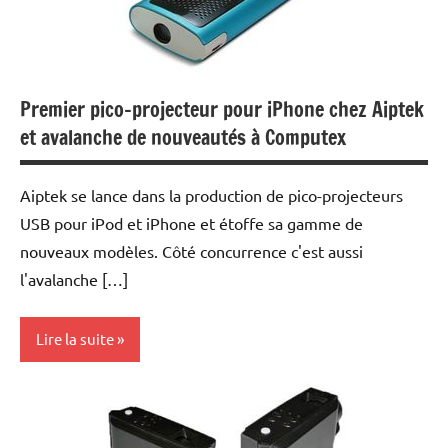
Premier pico-projecteur pour iPhone chez Aiptek
et avalanche de nouveautés à Computex
Aiptek se lance dans la production de pico-projecteurs
USB pour iPod et iPhone et étoffe sa gamme de
nouveaux modèles. Côté concurrence c'est aussi
l'avalanche […]
Lire la suite
Current
Affairs