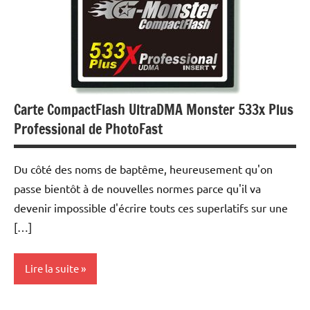
Carte CompactFlash UltraDMA Monster 533x Plus
Professional de PhotoFast
Du côté des noms de baptême, heureusement qu'on
passe bientôt à de nouvelles normes parce qu'il va
devenir impossible d'écrire touts ces superlatifs sur une
[…]
Lire la suite