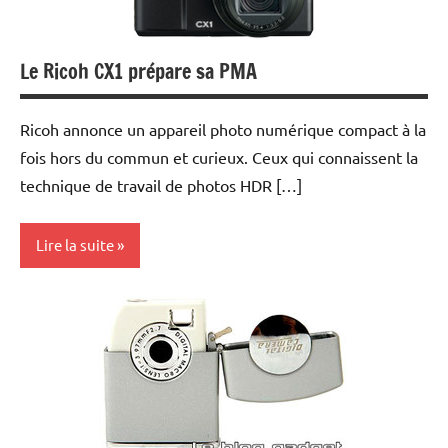
Le Ricoh CX1 prépare sa PMA
Ricoh annonce un appareil photo numérique compact à la
fois hors du commun et curieux. Ceux qui connaissent la
technique de travail de photos HDR […]
Lire la suite
Photo
Numérique