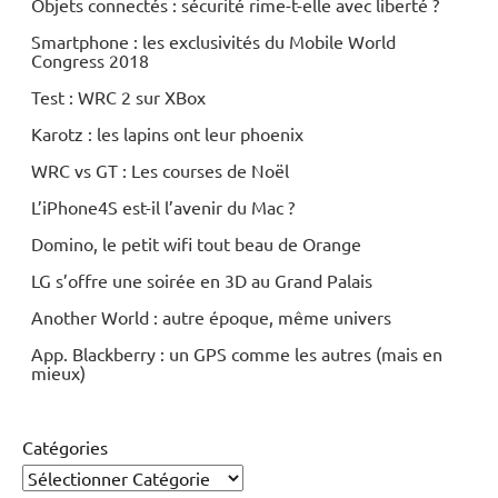
Objets connectés : sécurité rime-t-elle avec liberté ?
Smartphone : les exclusivités du Mobile World
Congress 2018
Test : WRC 2 sur XBox
Karotz : les lapins ont leur phoenix
WRC vs GT : Les courses de Noël
L’iPhone4S est-il l’avenir du Mac ?
Domino, le petit wifi tout beau de Orange
LG s’offre une soirée en 3D au Grand Palais
Another World : autre époque, même univers
App. Blackberry : un GPS comme les autres (mais en
mieux)
Catégories